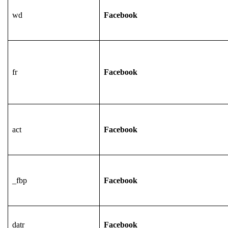
wd
Facebook
fr
Facebook
act
Facebook
_fbp
Facebook
datr
Facebook