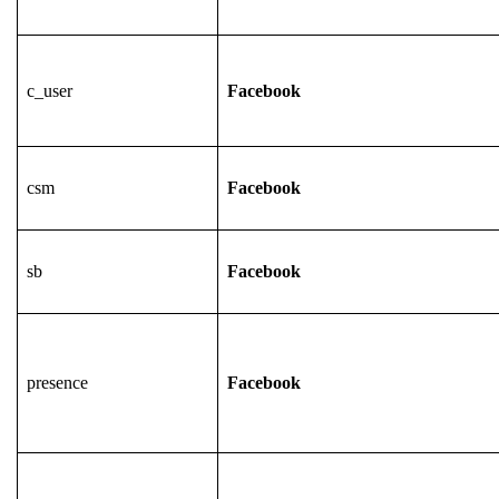
c_user
Facebook
csm
Facebook
sb
Facebook
presence
Facebook