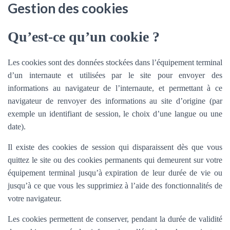
Gestion des cookies
Qu’est-ce qu’un cookie ?
Les cookies sont des données stockées dans l’équipement terminal
d’un internaute et utilisées par le site pour envoyer des
informations au navigateur de l’internaute, et permettant à ce
navigateur de renvoyer des informations au site d’origine (par
exemple un identifiant de session, le choix d’une langue ou une
date).
Il existe des cookies de session qui disparaissent dès que vous
quittez le site ou des cookies permanents qui demeurent sur votre
équipement terminal jusqu’à expiration de leur durée de vie ou
jusqu’à ce que vous les supprimiez à l’aide des fonctionnalités de
votre navigateur.
Les cookies permettent de conserver, pendant la durée de validité