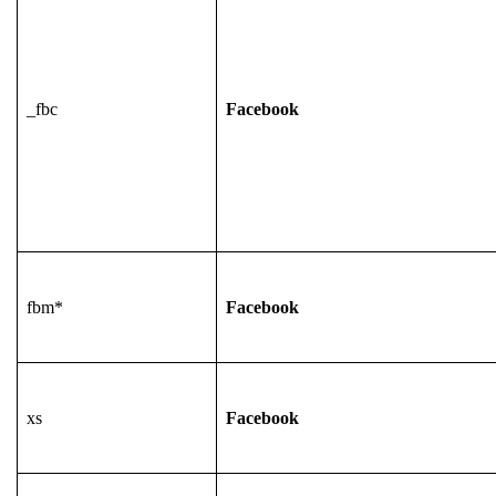
_fbc
Facebook
fbm*
Facebook
xs
Facebook