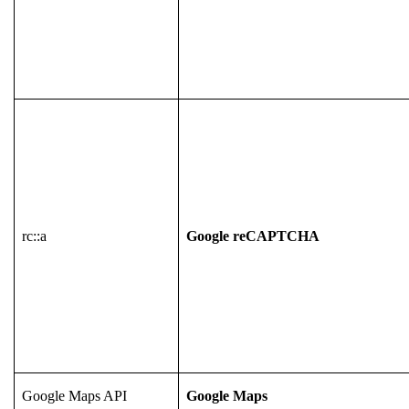
rc::a
Google reCAPTCHA
Google Maps API
Google Maps