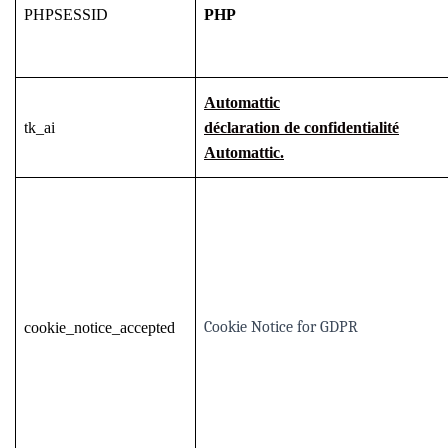
PHPSESSID
PHP
Automattic
tk_ai
déclaration de confidentialité
Automattic.
Cookie Notice for GDPR
cookie_notice_accepted