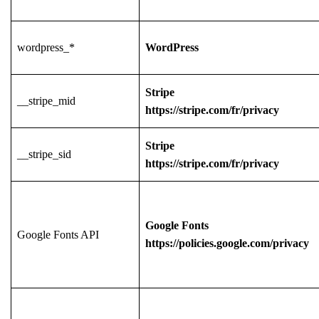
wordpress_*
WordPress
Stripe
__stripe_mid
https://stripe.com/fr/privacy
Stripe
__stripe_sid
https://stripe.com/fr/privacy
Google Fonts
Google Fonts API
https://policies.google.com/privacy