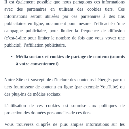
Il est également possible que nous partagions ces informations
avec des partenaires en utilisant des cookies tiers. Ces
informations seront utilisées par ces partenaires à des fins
publicitaires en ligne, notamment pour mesurer l’efficacité d’une
campagne publicitaire, pour limiter la fréquence de diffusion
(c’est-à-dire pour limiter le nombre de fois que vous voyez une
publicité), l’affiliation publicitaire.
Média sociaux et cookies de partage de contenu (soumis
à votre consentement)
Notre Site est susceptible d’inclure des contenus hébergés par un
tiers fournisseur de contenu en ligne (par exemple YouTube) ou
des plug-ins de médias sociaux.
L’utilisation de ces cookies est soumise aux politiques de
protection des données personnelles de ces tiers.
Vous trouverez ci-après de plus amples informations sur les