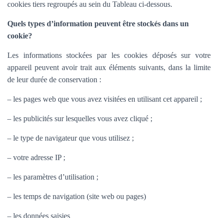
cookies tiers regroupés au sein du Tableau ci-dessous.
Quels types d’information peuvent être stockés dans un
cookie?
Les informations stockées par les cookies déposés sur votre
appareil peuvent avoir trait aux éléments suivants, dans la limite
de leur durée de conservation :
– les pages web que vous avez visitées en utilisant cet appareil ;
– les publicités sur lesquelles vous avez cliqué ;
– le type de navigateur que vous utilisez ;
– votre adresse IP ;
– les paramètres d’utilisation ;
– les temps de navigation (site web ou pages)
– les données saisies