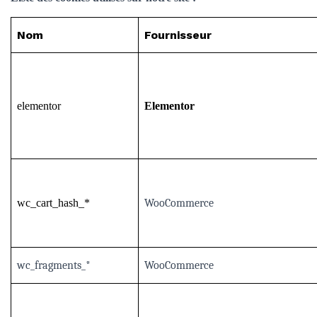
Nom
Fournisseur
elementor
Elementor
wc_cart_hash_*
WooCommerce
wc_fragments_*
WooCommerce