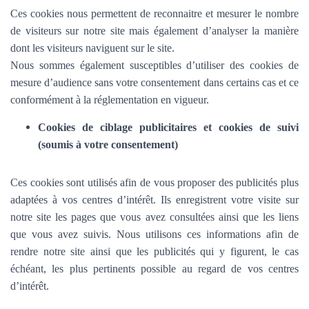
Ces cookies nous permettent de reconnaitre et mesurer le nombre
de visiteurs sur notre site mais également d’analyser la manière
dont les visiteurs naviguent sur le site.
Nous sommes également susceptibles d’utiliser des cookies de
mesure d’audience sans votre consentement dans certains cas et ce
conformément à la réglementation en vigueur.
Cookies de ciblage publicitaires et cookies de suivi
(soumis à votre consentement)
Ces cookies sont utilisés afin de vous proposer des publicités plus
adaptées à vos centres d’intérêt. Ils enregistrent votre visite sur
notre site les pages que vous avez consultées ainsi que les liens
que vous avez suivis. Nous utilisons ces informations afin de
rendre notre site ainsi que les publicités qui y figurent, le cas
échéant, les plus pertinents possible au regard de vos centres
d’intérêt.