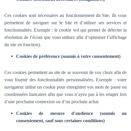
Ces cookies sont nécessaires au fonctionnement du Site. Ils vous
permettent de naviguer sur le Site et d’utiliser ses services et
fonctionnalités.
Exemple : le cookie wd qui permet de détecter la
résolution de l’écran que vous utilisez afin d’optimiser l’affichage
du site en fonction).
Cookies de préférence (soumis à votre consentement)
Ces cookies permettent au site de se souvenir de vos choix afin de
vous fournir des fonctionnalités personnalisées. Exemple :
votre
navigateur utilise un cookie pour enregistrer vos mots de passe ou
coordonnées bancaires afin que vous n’ayez pas à les retaper lors
d’une prochaine connexion ou d’un prochain achat.
Cookies de mesure d’audience (soumis au
consentement, sauf sous certaines conditions)