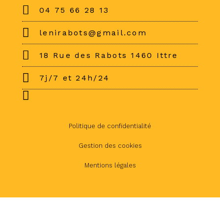
04 75 66 28 13
lenirabots@gmail.com
18 Rue des Rabots 1460 Ittre
7j/7 et 24h/24
Politique de confidentialité
Gestion des cookies
Mentions légales