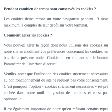
Pendant combien de temps sont conservés les cookies ?
Les cookies demeureront sur votre navigateur pendant 13 mois
maximum, à compter de leur dépôt sur votre terminal.
Comment gérer les cookies ?
Vous pouvez gérer la façon dont nous utilisons des cookies sur
notre site en modifiant vos préférences concernant les cookies, en
bas de la présente notice Cookie ou en cliquant sur le bouton
Paramétrer de l’interface d’accueil.
Veuillez noter que l’utilisation des cookies strictement nécessaires
au bon fonctionnement du site ne requiert pas votre consentement.
C’est pourquoi l’option «
cookies strictement nécessaires » est pré
cochée dans
notre outil de gestion des cookies et n’est pas
optionnelle.
Il est également important de noter qu’en refusant certains types