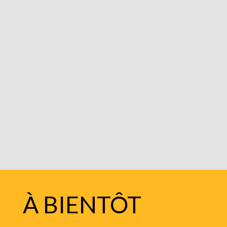
À BIENTÔT