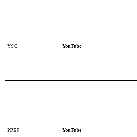
YSC
YouTube
PREF
YouTube