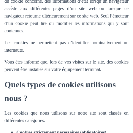
du cookie concerné, des informations d’état lorsqu’un navigateur
accède aux différentes pages d’un site web ou lorsque ce
navigateur retourne ultérieurement sur ce site web. Seul l’émetteur
d’un cookie peut lire ou modifier les informations qui y sont
contenues.
Les cookies ne permettent pas d’identifier nominativement un
internaute.
Vous êtes informé que, lors de vos visites sur le site, des cookies
peuvent être installés sur votre équipement terminal.
Quels types de cookies utilisons
nous ?
Les cookies que nous utilisons sur notre site sont classés en
différentes catégories.
Cookies strictement nécessaires (obligatoires)